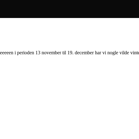
eeeeeen i perioden 13 november til 19. december har vi nogle vilde vintert