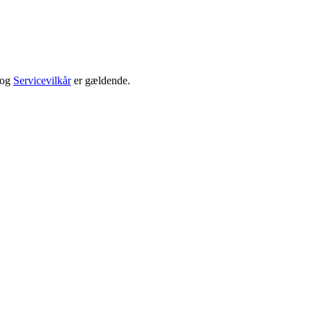
og
Servicevilkår
er gældende.