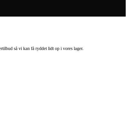
ilbud så vi kan få ryddet lidt op i vores lager.