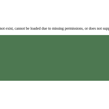
 exist, cannot be loaded due to missing permissions, or does not supp