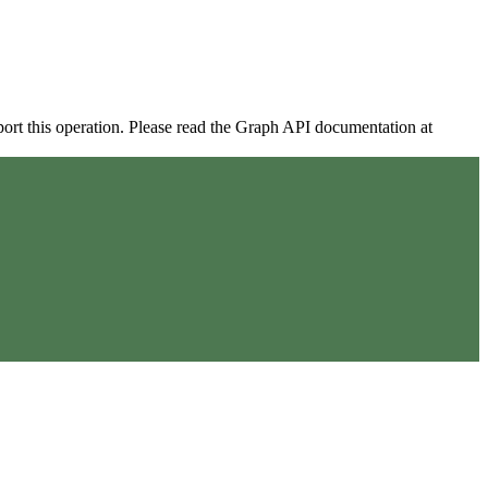
ort this operation. Please read the Graph API documentation at