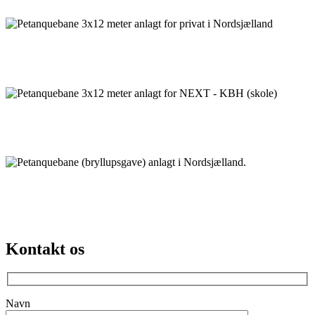
Petanquebane 3x12 meter anlagt for privat i Nordsjælland
Petanquebane 3x12 meter anlagt for NEXT - KBH (skole)
Petanquebane (bryllupsgave) anlagt i Nordsjælland.
Kontakt os
Navn