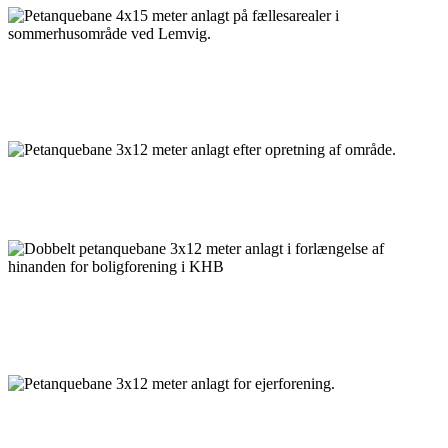
Petanquebane 4x15 meter anlagt på fællesarealer i
sommerhusområde ved Lemvig.
Petanquebane 3x12 meter anlagt efter opretning af område.
Dobbelt petanquebane 3x12 meter anlagt i forlængelse af
hinanden for boligforening i KHB
Petanquebane 3x12 meter anlagt for ejerforening.