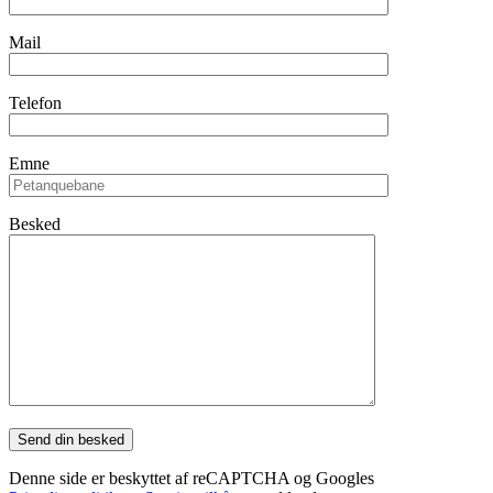
Mail
Telefon
Emne
Besked
Denne side er beskyttet af reCAPTCHA og Googles