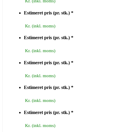
Estimeret pris (pr. stk.)
*
Estimeret pris (pr. stk.)
*
Estimeret pris (pr. stk.)
*
Estimeret pris (pr. stk.)
*
Estimeret pris (pr. stk.)
*