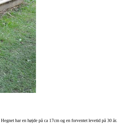
Hegnet har en højde på ca 17cm og en forventet levetid på 30 år.